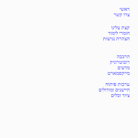
ראשי
צרו קשר
קצת עלינו
חומרי לימוד
הצהרת נגישות
הרכבה
רובוטרוניק
מדעים
מייקסמארט
ערכות פיתוח
חיישנים ומודולים
ציוד וכלים