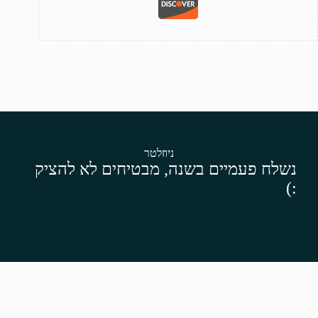
ניוזלטר
נשלח פעמיים בשנה, מבטיחים לא להציק
:)