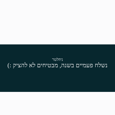
ניוזלטר
נשלח פעמיים בשנה, מבטיחים לא להציק :)