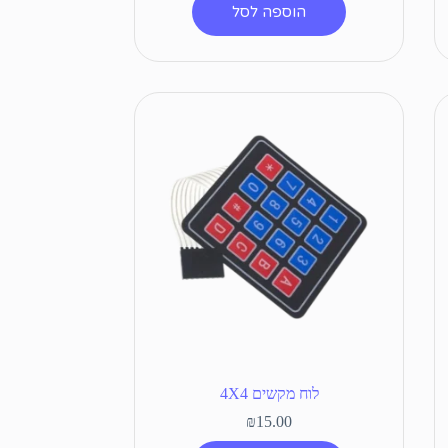
הוספה לסל
לוח מקשים 4X4
₪
15.00