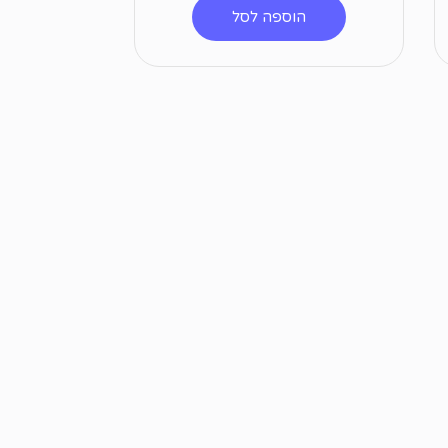
הוספה לסל