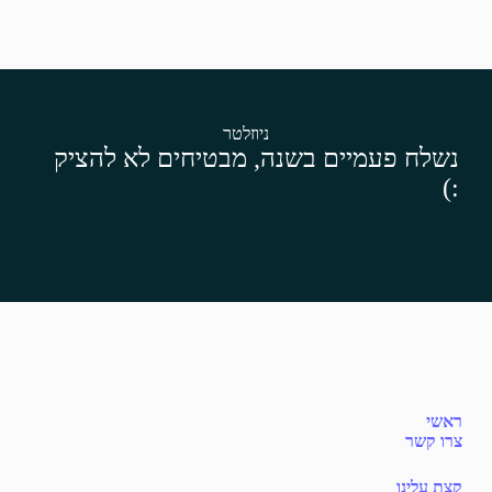
ניוזלטר
נשלח פעמיים בשנה, מבטיחים לא להציק
:)
ראשי
צרו קשר
קצת עלינו