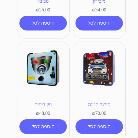
מזכירון
סביבון
₪
25.00
₪
34.00
הוספה לסל
הוספה לסל
סירנה קטנה
עין ביונית
₪
48.00
₪
70.00
הוספה לסל
הוספה לסל