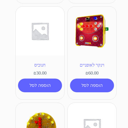
וינקר לאופניים
חנוכיס
₪
30.00
₪
60.00
הוספה לסל
הוספה לסל