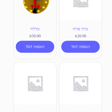
כדור פורח
מדליה
₪
50.00
₪
20.00
הוספה לסל
הוספה לסל