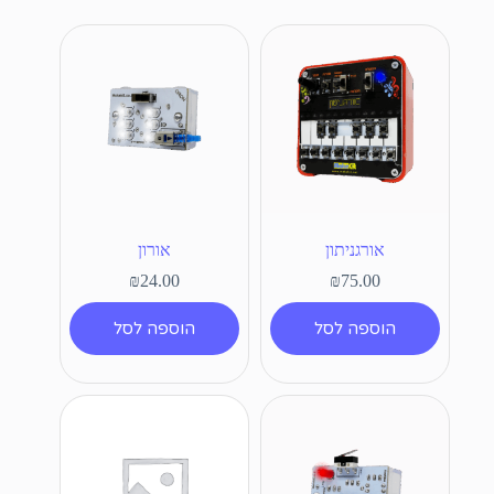
אורגניתון
אורון
₪
24.00
₪
75.00
הוספה לסל
הוספה לסל