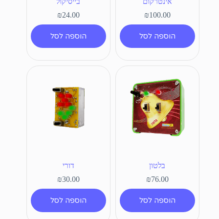
אינטרקום
בייסיקול
₪
24.00
₪
100.00
הוספה לסל
הוספה לסל
בלטון
דורי
₪
30.00
₪
76.00
הוספה לסל
הוספה לסל