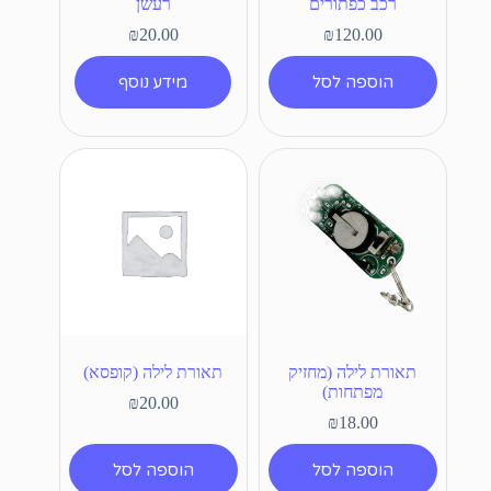
רכב כפתורים
רעשן
₪
20.00
₪
120.00
הוספה לסל
מידע נוסף
תאורת לילה (מחזיק
תאורת לילה (קופסא)
מפתחות)
₪
20.00
₪
18.00
הוספה לסל
הוספה לסל