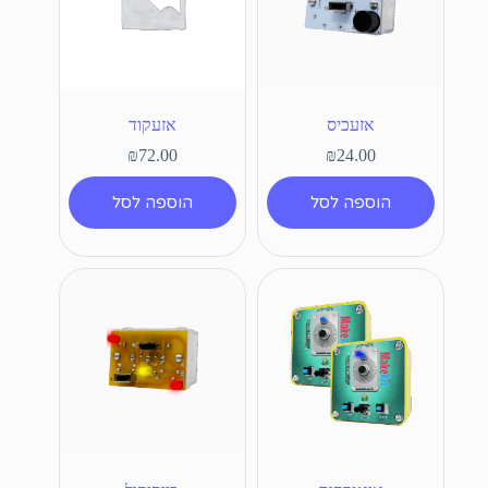
אזעכיס
אזעקוד
₪
72.00
₪
24.00
הוספה לסל
הוספה לסל