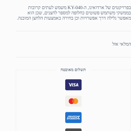
בפרויקטים של ארדואינו, ה-KY-040 משמש לעתים קרובות
בממשקי משתמש פשוטים כחלופה למספר לחצנים, שכן הוא
מאפשר גלילה דרך אפשרויות וכן בחירה באמצעות הלחצן המובנה.
המלאי אזל
תשלום מאובטח