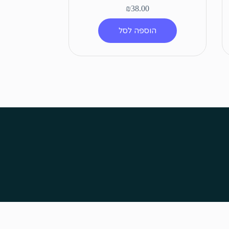
₪
38.00
הוספה לסל