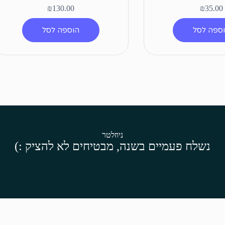
₪
130.00
₪
35.00
ספה לסל
הוספה לסל
ניוזלטר
נשלח פעמיים בשנה, מבטיחים לא להציק :)