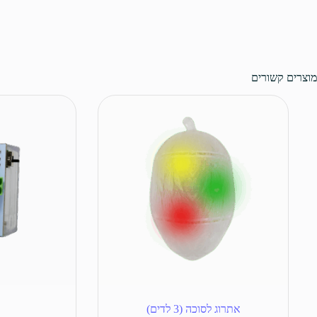
מוצרים קשורים
אתרוג לסוכה (3 לדים)