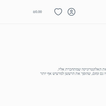
₪
0.00
Shopping
cart
 ואת האלקטרוניקה שמתחברת אליו.
 גם זמזם, שהופך את הרעשן למרעיש אף יותר