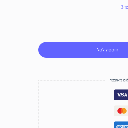
 3
הוספה לסל
ם מאובטח