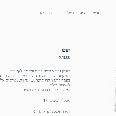
ראשי
המוצרים שלנו
צרו קשר
רעשן
₪
28.00
רעשן גדול מבוסס לדים וזמזם אלקטרוני.
רעשן זה מיוחד במינו, הילדים מרכיבים אותו
בנוסף לרעש הרגיל שרעשן עושה, מצרפים אליו
לשמחת כולם.
המוצר מאיר בצבעים מתחלפים.
מספר רכיבים: 17
רמת קושי: מתחילים – 3