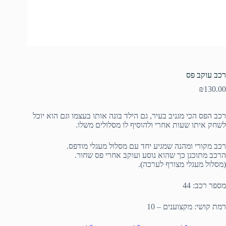
רכב עוקב פס
₪
130.00
רכב הפס הכי מגניב בעיר, גם הילד בונה אותו בעצמו וגם הוא יוכל
לשחק איתו שעות אחרי ולהוסיף לו מסלולים משלו.
רכב מקורי ומהנה שמגיע יחד עם מסלול מעגלי מודפס.
הרכב מתוכנן כך שהוא נוסע ועוקב אחרי פס שחור.
(מסלול מעגלי מצורף לערכה).
מספר רכב: 44
רמת קושי: מקצוענים – 10