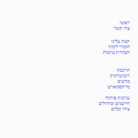
ראשי
צרו קשר
קצת עלינו
חומרי לימוד
הצהרת נגישות
הרכבה
רובוטרוניק
מדעים
מייקסמארט
ערכות פיתוח
חיישנים ומודולים
ציוד וכלים