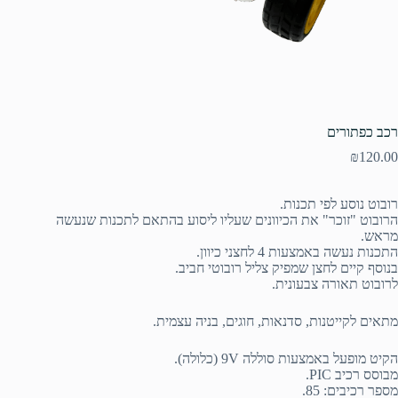
רכב כפתורים
₪
120.00
רובוט נוסע לפי תכנות.
הרובוט "זוכר" את הכיוונים שעליו ליסוע בהתאם לתכנות שנעשה
מראש.
התכנות נעשה באמצעות 4 לחצני כיוון.
בנוסף קיים לחצן שמפיק צליל רובוטי חביב.
לרובוט תאורה צבעונית.
מתאים לקייטנות, סדנאות, חוגים, בניה עצמית.
הקיט מופעל באמצעות סוללה 9V (כלולה).
מבוסס רכיב PIC.
מספר רכיבים: 85.