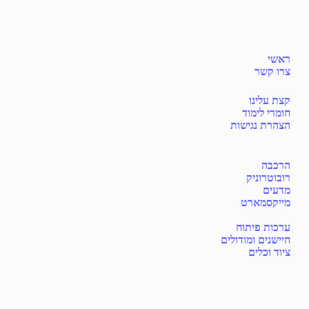
ראשי
צרו קשר
קצת עלינו
חומרי לימוד
הצהרת נגישות
הרכבה
רובוטרוניק
מדעים
מייקסמארט
ערכות פיתוח
חיישנים ומודולים
ציוד וכלים