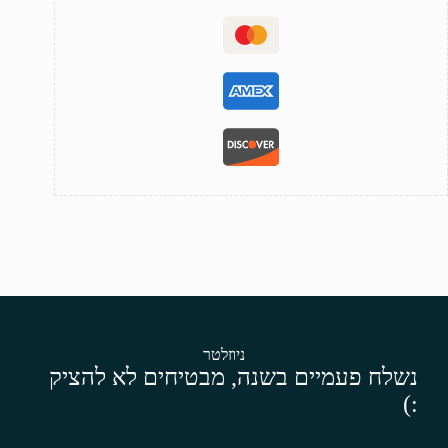
ניוזלטר
נשלח פעמיים בשנה, מבטיחים לא להציק
:)