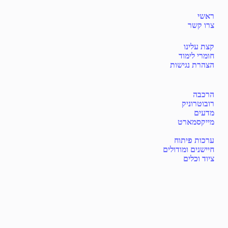
ראשי
צרו קשר
קצת עלינו
חומרי לימוד
הצהרת נגישות
הרכבה
רובוטרוניק
מדעים
מייקסמארט
ערכות פיתוח
חיישנים ומודולים
ציוד וכלים