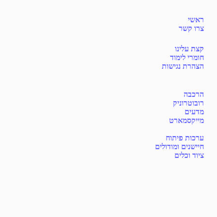
ראשי
צרו קשר
קצת עלינו
חומרי לימוד
הצהרת נגישות
הרכבה
רובוטרוניק
מדעים
מייקסמארט
ערכות פיתוח
חיישנים ומודולים
ציוד וכלים