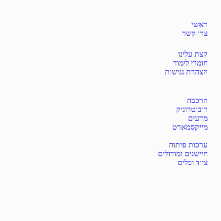
ראשי
צרו קשר
קצת עלינו
חומרי לימוד
הצהרת נגישות
הרכבה
רובוטרוניק
מדעים
מייקסמארט
ערכות פיתוח
חיישנים ומודולים
ציוד וכלים