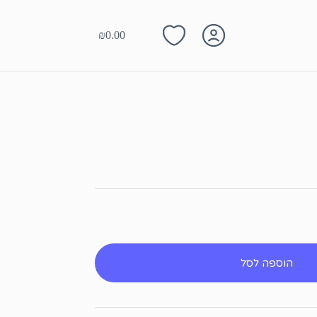
₪
0.00
Shopping
cart
הוספה לסל