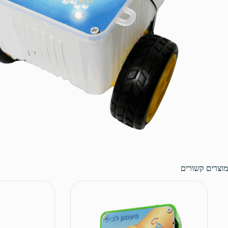
מוצרים קשורים