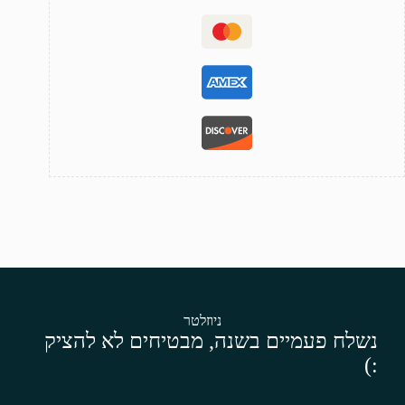
ניוזלטר
נשלח פעמיים בשנה, מבטיחים לא להציק
:)