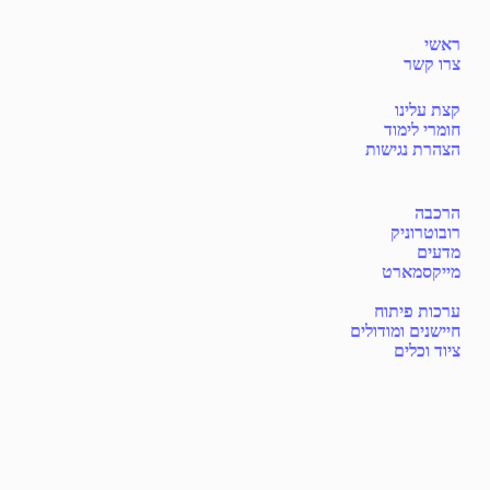
ראשי
צרו קשר
קצת עלינו
חומרי לימוד
הצהרת נגישות
הרכבה
רובוטרוניק
מדעים
מייקסמארט
ערכות פיתוח
חיישנים ומודולים
ציוד וכלים