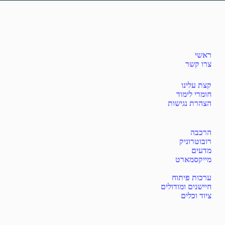
ראשי
צרו קשר
קצת עלינו
חומרי לימוד
הצהרת נגישות
הרכבה
רובוטרוניק
מדעים
מייקסמארט
ערכות פיתוח
חיישנים ומודולים
ציוד וכלים