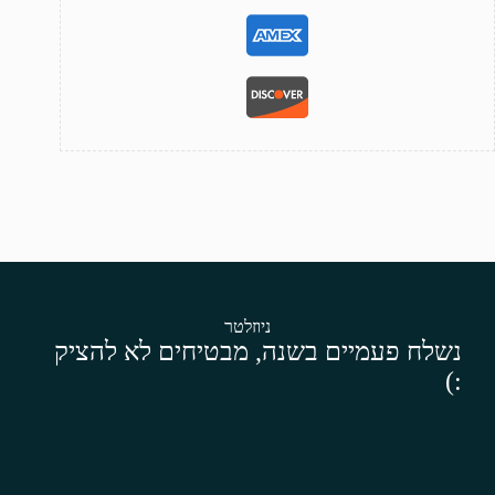
ניוזלטר
נשלח פעמיים בשנה, מבטיחים לא להציק
:)