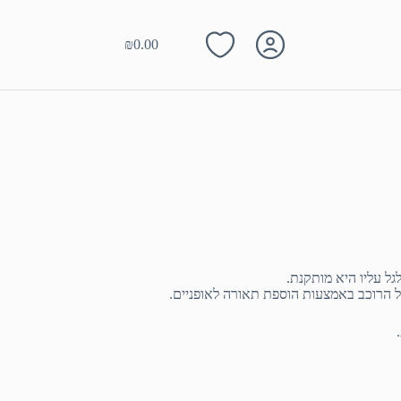
₪
0.00
Shopping
cart
גל עליו היא מותקנת.
 הרוכב באמצעות הוספת תאורה לאופניים.