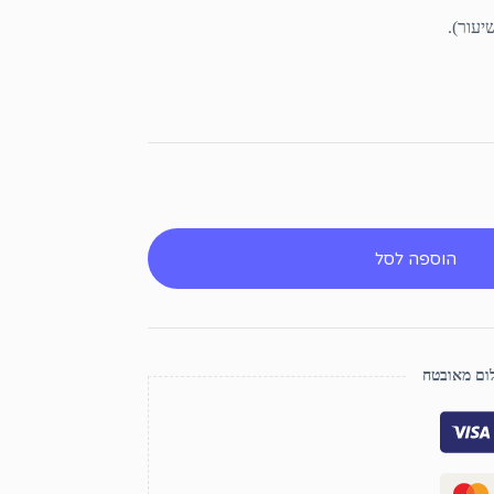
הוספה לסל
ם מאובטח