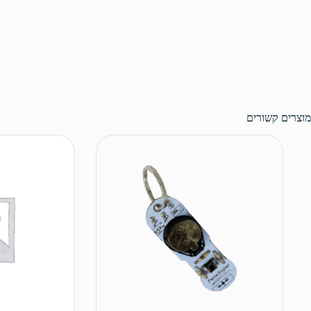
מוצרים קשורים