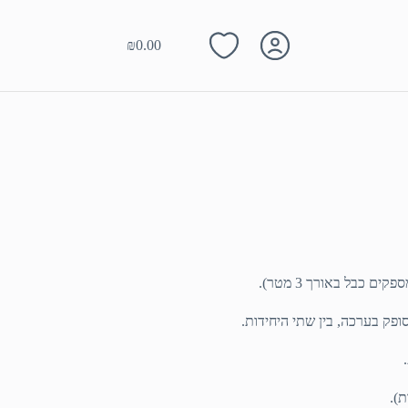
₪
0.00
Shopping
cart
פק בערכה, בין שתי היחידות.