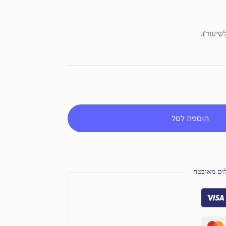
הוספה לסל
ם מאובטח