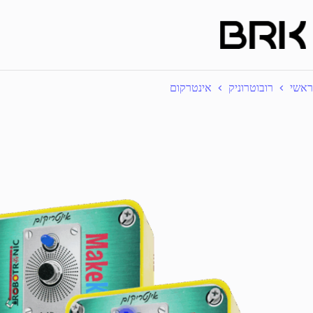
Ski
t
conten
ראשי
רובוטרוניק
אינטרקום