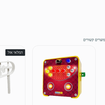
מוצרים קשורים
המלאי אזל