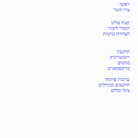
ראשי
צרו קשר
קצת עלינו
חומרי לימוד
הצהרת נגישות
הרכבה
רובוטרוניק
מדעים
מייקסמארט
ערכות פיתוח
חיישנים ומודולים
ציוד וכלים